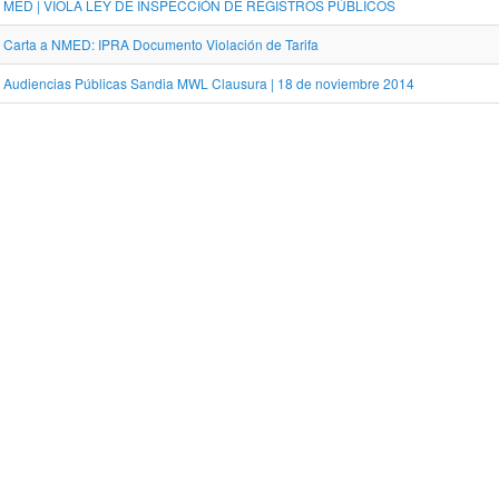
MED | VIOLA LEY DE INSPECCIÓN DE REGISTROS PÚBLICOS
Carta a NMED: IPRA Documento Violación de Tarifa
Audiencias Públicas Sandia MWL Clausura | 18 de noviembre 2014