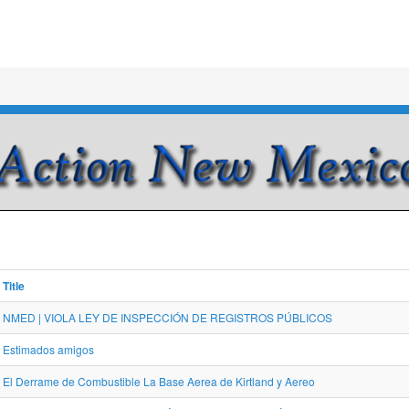
Title
NMED | VIOLA LEY DE INSPECCIÓN DE REGISTROS PÚBLICOS
Estimados amigos
El Derrame de Combustible La Base Aerea de Kirtland y Aereo