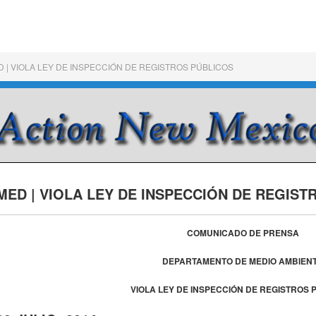
 | VIOLA LEY DE INSPECCIÓN DE REGISTROS PÚBLICOS
MED | VIOLA LEY DE INSPECCIÓN DE REGIST
COMUNICADO DE PRENSA
DEPARTAMENTO DE MEDIO AMBIEN
VIOLA LEY DE INSPECCIÓN DE REGISTROS 